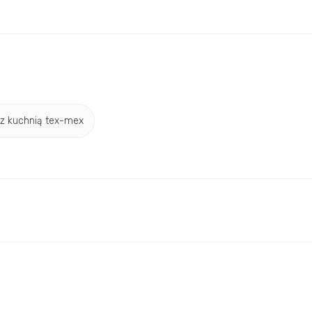
 z kuchnią tex-mex