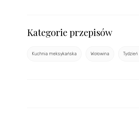
Kategorie przepisów
Kuchnia meksykańska
Wołowina
Tydzień