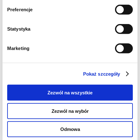
Preferencje
Statystyka
Marketing
Pokaż szczegóły
Zezwól na wszystkie
Zezwól na wybór
Odmowa