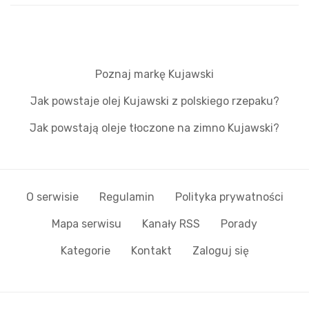
Poznaj markę Kujawski
Jak powstaje olej Kujawski z polskiego rzepaku?
Jak powstają oleje tłoczone na zimno Kujawski?
O serwisie
Regulamin
Polityka prywatności
Mapa serwisu
Kanały RSS
Porady
Kategorie
Kontakt
Zaloguj się