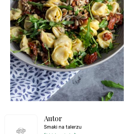
Autor
Smaki na talerzu