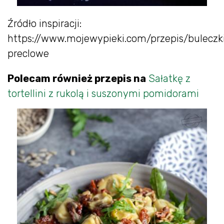
Źródło inspiracji:
https://www.mojewypieki.com/przepis/buleczk
preclowe
Polecam również przepis na
Sałatkę z
tortellini z rukolą i suszonymi pomidorami