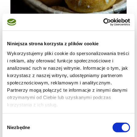
Niniejsza strona korzysta z plików cookie
Wykorzystujemy pliki cookie do spersonalizowania treści
i reklam, aby oferować funkcje społecznościowe i
analizować ruch w naszej witrynie. Informacje o tym, jak
korzystasz z naszej witryny, udostępniamy partnerom
społecznościowym, reklamowym i analitycznym.
Partnerzy mogą połączyć te informacje z innymi danymi
otrzymanymi od Ciebie lub uzyskanymi podczas
korzystania z ich usług.
Wybór
Niezbędne
zgody