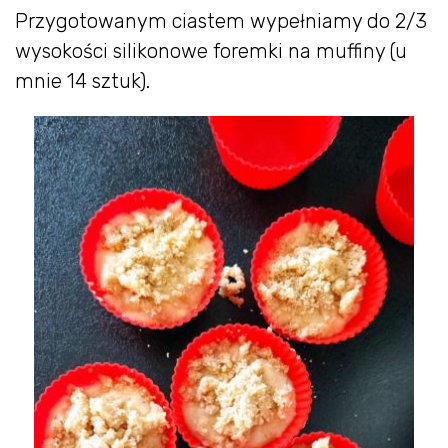
Przygotowanym ciastem wypełniamy do 2/3
wysokości silikonowe foremki na muffiny (u
mnie 14 sztuk).