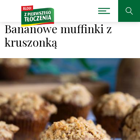
Bananowe muffinki z
kruszonką