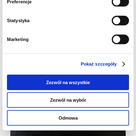
Preferencje
Statystyka
Marketing
Pokaż szczegóły
Zezwól na wszystkie
Zezwól na wybór
Odmowa