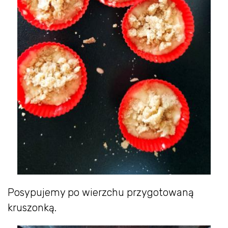
Posypujemy po wierzchu przygotowaną
kruszonką.