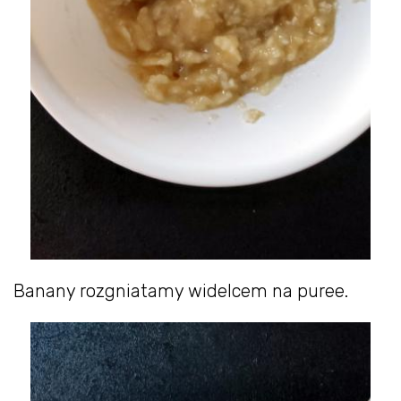
Banany rozgniatamy widelcem na puree.