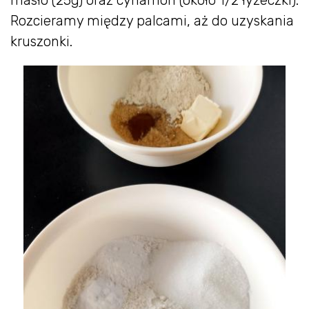
Rozcieramy między palcami, aż do uzyskania
kruszonki.