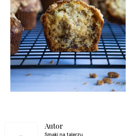
Autor
Smaki na talerzu