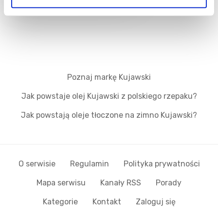
Poznaj markę Kujawski
Jak powstaje olej Kujawski z polskiego rzepaku?
Jak powstają oleje tłoczone na zimno Kujawski?
O serwisie
Regulamin
Polityka prywatności
Mapa serwisu
Kanały RSS
Porady
Kategorie
Kontakt
Zaloguj się