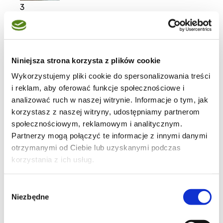
3
Pierogi
Niniejsza strona korzysta z plików cookie
Wykorzystujemy pliki cookie do spersonalizowania treści
i reklam, aby oferować funkcje społecznościowe i
analizować ruch w naszej witrynie. Informacje o tym, jak
korzystasz z naszej witryny, udostępniamy partnerom
12
społecznościowym, reklamowym i analitycznym.
Partnerzy mogą połączyć te informacje z innymi danymi
otrzymanymi od Ciebie lub uzyskanymi podczas
korzystania z ich usług.
4
Wybór
Niezbędne
zgody