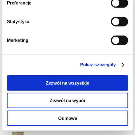
Preferencje
Statystyka
wigilia
Marketing
12
Pokaż szczegóły
Zezwól na wszystkie
Zezwól na wybór
Odmowa