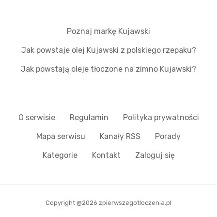
Poznaj markę Kujawski
Jak powstaje olej Kujawski z polskiego rzepaku?
Jak powstają oleje tłoczone na zimno Kujawski?
O serwisie
Regulamin
Polityka prywatności
Mapa serwisu
Kanały RSS
Porady
Kategorie
Kontakt
Zaloguj się
Copyright @2026 zpierwszegotloczenia.pl