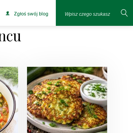
Zgłoś swój blog
ncu