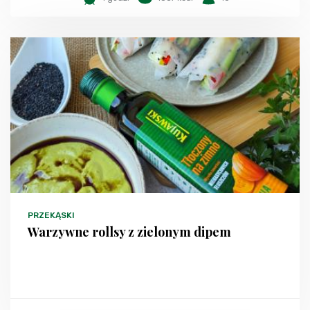
PRZEKĄSKI
Warzywne rollsy z zielonym dipem