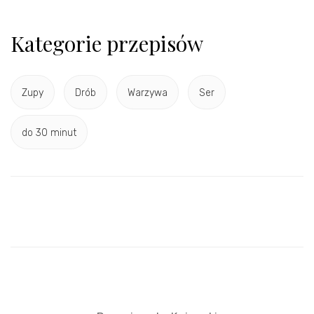
Kategorie przepisów
Zupy
Drób
Warzywa
Ser
do 30 minut