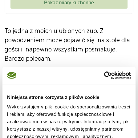
To jedna z moich ulubionych zup. Z
powodzeniem może pojawić się na stole dla
gości i napewno wszystkim posmakuje.
Bardzo polecam.
Niniejsza strona korzysta z plików cookie
Wykorzystujemy pliki cookie do spersonalizowania treści
i reklam, aby oferować funkcje społecznościowe i
analizować ruch w naszej witrynie. Informacje o tym, jak
korzystasz z naszej witryny, udostępniamy partnerom
społecznościowym, reklamowym i analitycznym.