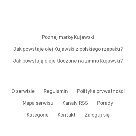
Poznaj markę Kujawski
Jak powstaje olej Kujawski z polskiego rzepaku?
Jak powstają oleje tłoczone na zimno Kujawski?
O serwisie
Regulamin
Polityka prywatności
Mapa serwisu
Kanały RSS
Porady
Kategorie
Kontakt
Zaloguj się