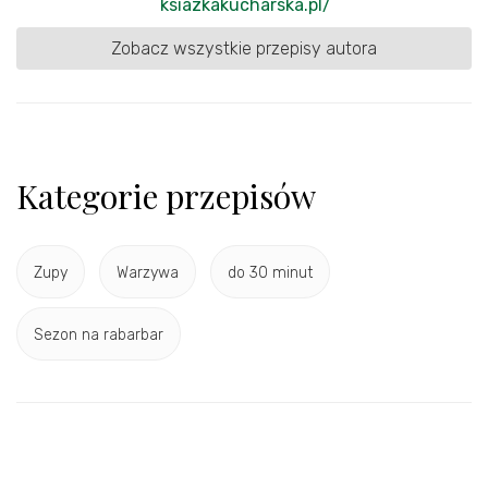
ksiazkakucharska.pl/
Zobacz wszystkie przepisy autora
Kategorie przepisów
Zupy
Warzywa
do 30 minut
Sezon na rabarbar