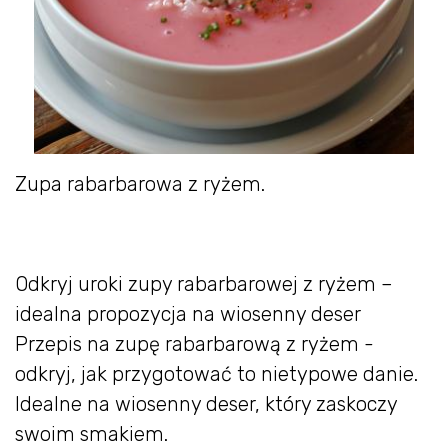
Zupa rabarbarowa z ryżem.
Odkryj uroki zupy rabarbarowej z ryżem –
idealna propozycja na wiosenny deser
Przepis na zupę rabarbarową z ryżem -
odkryj, jak przygotować to nietypowe danie.
Idealne na wiosenny deser, który zaskoczy
swoim smakiem.