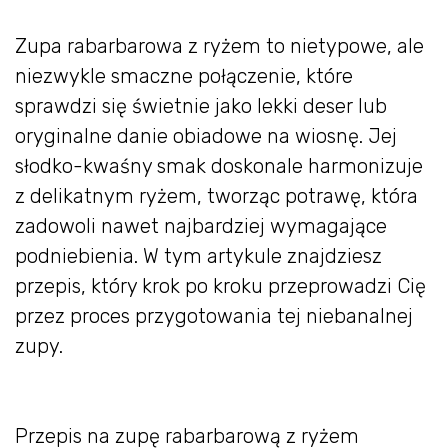
Zupa rabarbarowa z ryżem to nietypowe, ale
niezwykle smaczne połączenie, które
sprawdzi się świetnie jako lekki deser lub
oryginalne danie obiadowe na wiosnę. Jej
słodko-kwaśny smak doskonale harmonizuje
z delikatnym ryżem, tworząc potrawę, która
zadowoli nawet najbardziej wymagające
podniebienia. W tym artykule znajdziesz
przepis, który krok po kroku przeprowadzi Cię
przez proces przygotowania tej niebanalnej
zupy.
Przepis na zupę rabarbarową z ryżem