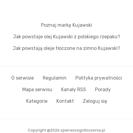
Poznaj markę Kujawski
Jak powstaje olej Kujawski z polskiego rzepaku?
Jak powstają oleje tłoczone na zimno Kujawski?
O serwisie
Regulamin
Polityka prywatności
Mapa serwisu
Kanały RSS
Porady
Kategorie
Kontakt
Zaloguj się
Copyright @2026 zpierwszegotloczenia.pl