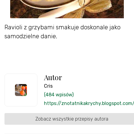
Ravioli z grzybami smakuje doskonale jako
samodzielne danie.
Autor
Cris
(484 wpisów)
https://znotatnikakrychy.blogspot.com
Zobacz wszystkie przepisy autora