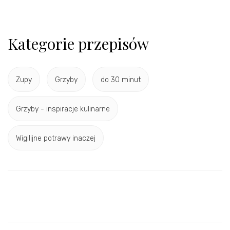
Kategorie przepisów
Zupy
Grzyby
do 30 minut
Grzyby - inspiracje kulinarne
Wigilijne potrawy inaczej