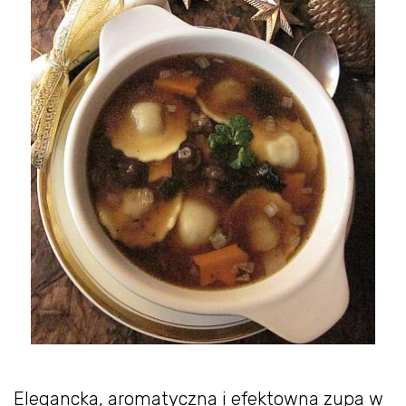
Elegancka, aromatyczna i efektowna zupa w