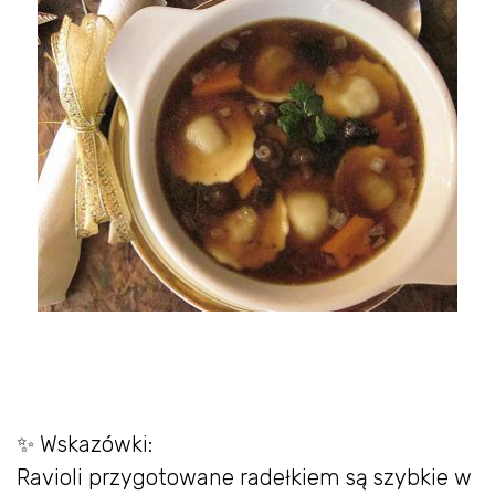
✨ Wskazówki:
Ravioli przygotowane radełkiem są szybkie w