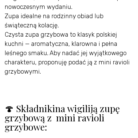
nowoczesnym wydaniu.
Zupa idealne na rodzinny obiad lub
świąteczną kolację.
Czysta zupa grzybowa to klasyk polskiej
kuchni — aromatyczna, klarowna i pełna
leśnego smaku. Aby nadać jej wyjątkowego
charakteru, proponuję podać ją z mini ravioli
grzybowymi.
🍄 Składnikina wigiliją zupę
grzybową z mini ravioli
grzybowe: