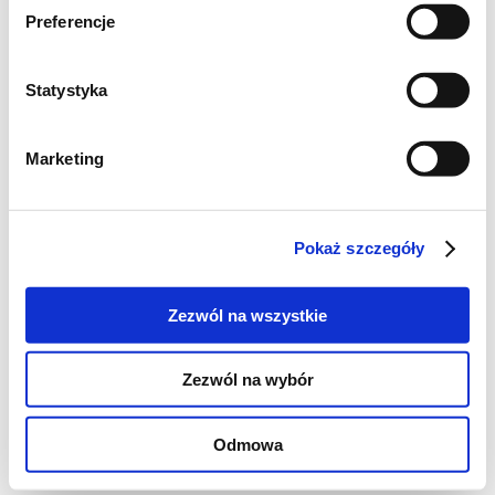
Preferencje
Statystyka
Marketing
Pokaż szczegóły
Zezwól na wszystkie
Zezwól na wybór
Odmowa