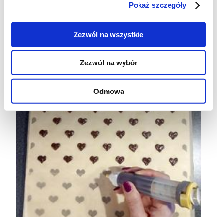
Pokaż szczegóły
Przepis: własny
Zezwól na wszystkie
Zezwól na wybór
Odmowa