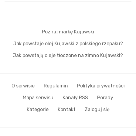
Poznaj markę Kujawski
Jak powstaje olej Kujawski z polskiego rzepaku?
Jak powstają oleje tłoczone na zimno Kujawski?
O serwisie
Regulamin
Polityka prywatności
Mapa serwisu
Kanały RSS
Porady
Kategorie
Kontakt
Zaloguj się