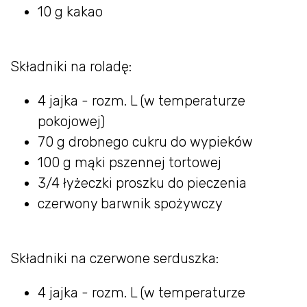
10 g kakao
Składniki na roladę:
4 jajka - rozm. L (w temperaturze
pokojowej)
70 g drobnego cukru do wypieków
100 g mąki pszennej tortowej
3/4 łyżeczki proszku do pieczenia
czerwony barwnik spożywczy
Składniki na czerwone serduszka:
4 jajka - rozm. L (w temperaturze