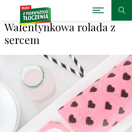
Walentynkowa rolada z
sercem