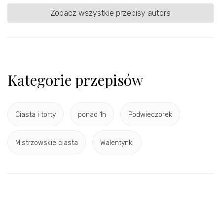
Zobacz wszystkie przepisy autora
Kategorie przepisów
Ciasta i torty
ponad 1h
Podwieczorek
Mistrzowskie ciasta
Walentynki