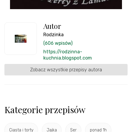
Autor
Rodzinka
(606 wpisów)
https://rodzinna-
kuchnia.blogspot.com
Zobacz wszystkie przepisy autora
Kategorie przepisów
Ciasta i torty
Jajka
Ser
ponad 1h