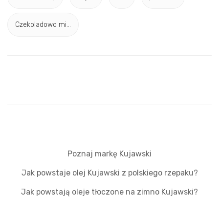
Czekoladowo mi...
Poznaj markę Kujawski
Jak powstaje olej Kujawski z polskiego rzepaku?
Jak powstają oleje tłoczone na zimno Kujawski?