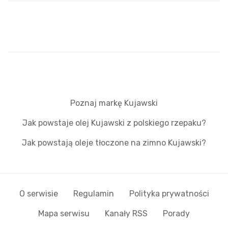
Poznaj markę Kujawski
Jak powstaje olej Kujawski z polskiego rzepaku?
Jak powstają oleje tłoczone na zimno Kujawski?
O serwisie
Regulamin
Polityka prywatności
Mapa serwisu
Kanały RSS
Porady