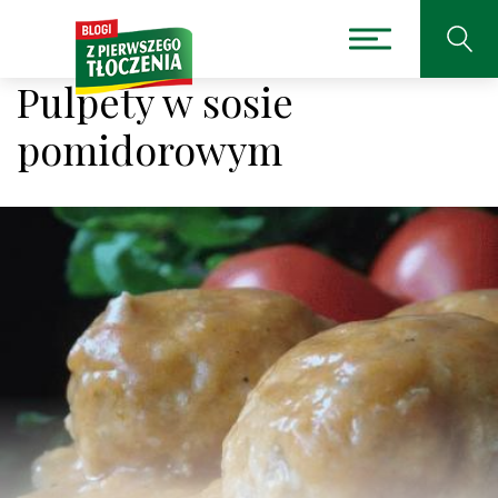
Pulpety w sosie
pomidorowym