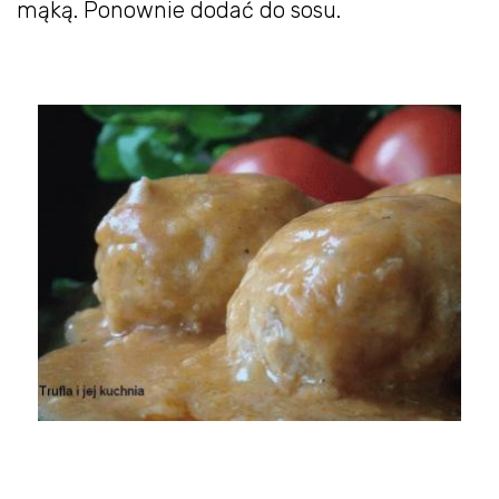
mąką. Ponownie dodać do sosu.