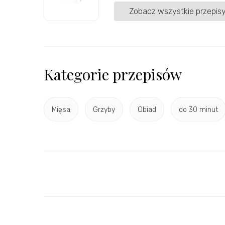
Zobacz wszystkie przepisy
Kategorie przepisów
Mięsa
Grzyby
Obiad
do 30 minut