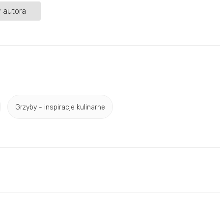
 autora
Grzyby - inspiracje kulinarne