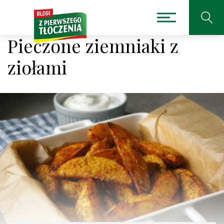
Pieczone ziemniaki z
ziołami