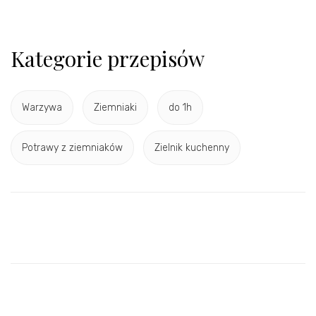
Kategorie przepisów
Warzywa
Ziemniaki
do 1h
Potrawy z ziemniaków
Zielnik kuchenny