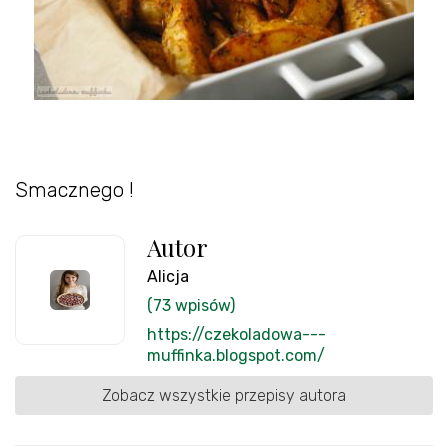
Smacznego !
Autor
Alicja
(73 wpisów)
https://czekoladowa---
muffinka.blogspot.com/
Zobacz wszystkie przepisy autora