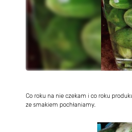
Co roku na nie czekam i co roku produk
ze smakiem pochłaniamy.