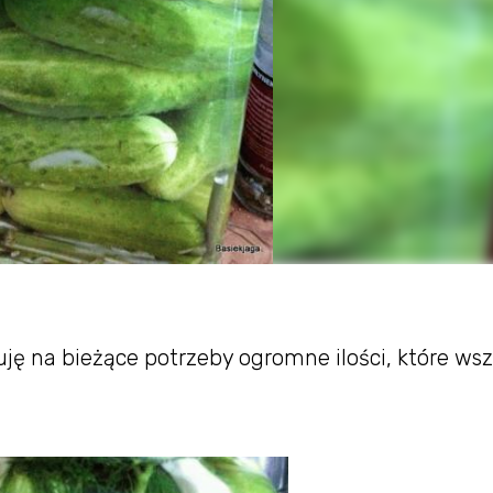
uję na bieżące potrzeby ogromne ilości, które ws