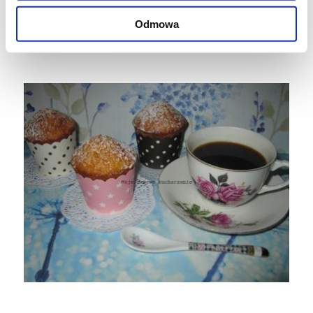
Odmowa