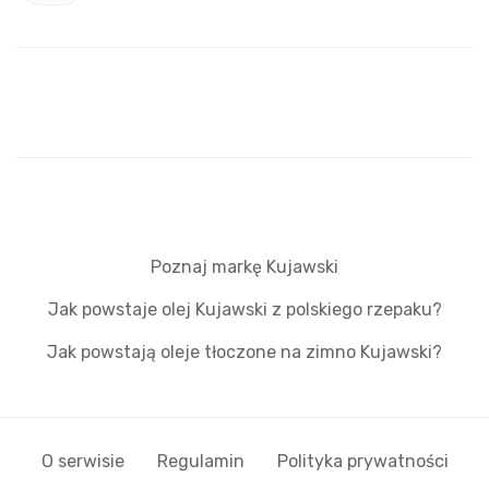
Poznaj markę Kujawski
Jak powstaje olej Kujawski z polskiego rzepaku?
Jak powstają oleje tłoczone na zimno Kujawski?
O serwisie
Regulamin
Polityka prywatności