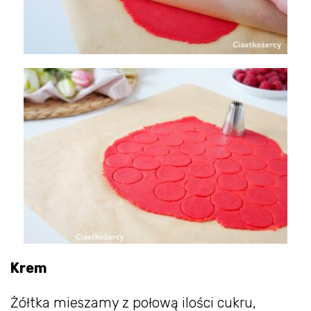
Krem
Żółtka mieszamy z połową ilości cukru,