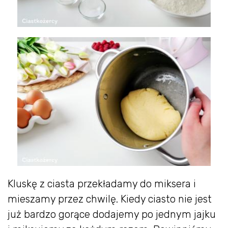
Kluskę z ciasta przekładamy do miksera i
mieszamy przez chwilę. Kiedy ciasto nie jest
już bardzo gorące dodajemy po jednym jajku