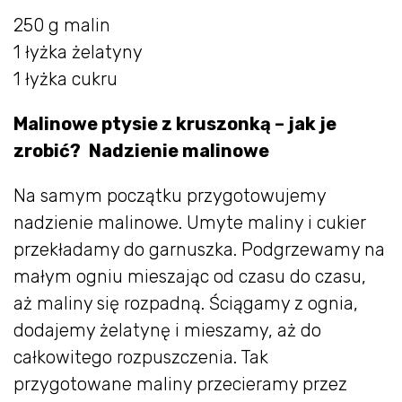
250 g malin
1 łyżka żelatyny
1 łyżka cukru
Malinowe ptysie z kruszonką – jak je
zrobić?
Nadzienie malinowe
Na samym początku przygotowujemy
nadzienie malinowe. Umyte maliny i cukier
przekładamy do garnuszka. Podgrzewamy na
małym ogniu mieszając od czasu do czasu,
aż maliny się rozpadną. Ściągamy z ognia,
dodajemy żelatynę i mieszamy, aż do
całkowitego rozpuszczenia. Tak
przygotowane maliny przecieramy przez