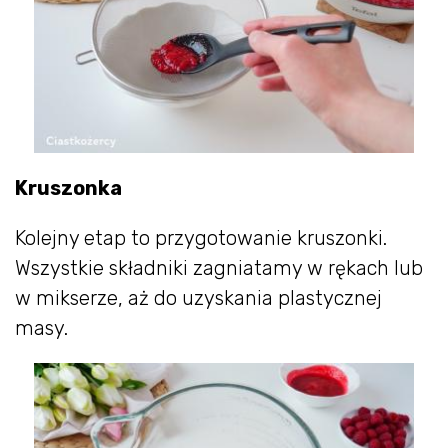
Kruszonka
Kolejny etap to przygotowanie kruszonki.
Wszystkie składniki zagniatamy w rękach lub
w mikserze, aż do uzyskania plastycznej
masy.