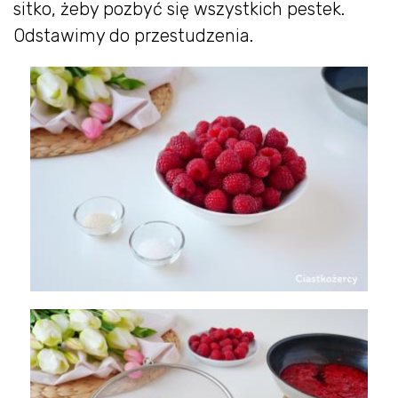
sitko, żeby pozbyć się wszystkich pestek.
Odstawimy do przestudzenia.