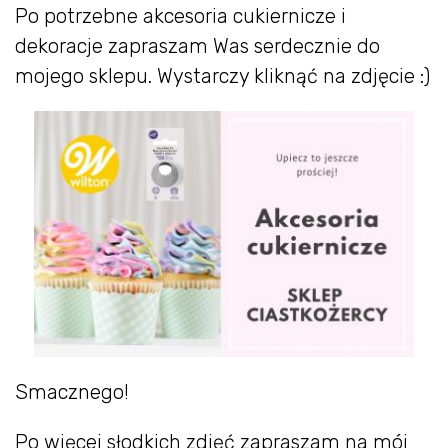
Po potrzebne akcesoria cukiernicze i
dekoracje zapraszam Was serdecznie do
mojego sklepu. Wystarczy kliknąć na zdjęcie :)
Smacznego!
Po więcej słodkich zdjęć zapraszam na mój