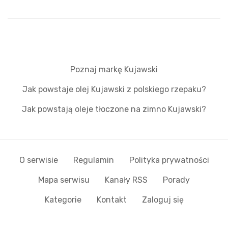
Poznaj markę Kujawski
Jak powstaje olej Kujawski z polskiego rzepaku?
Jak powstają oleje tłoczone na zimno Kujawski?
O serwisie
Regulamin
Polityka prywatności
Mapa serwisu
Kanały RSS
Porady
Kategorie
Kontakt
Zaloguj się