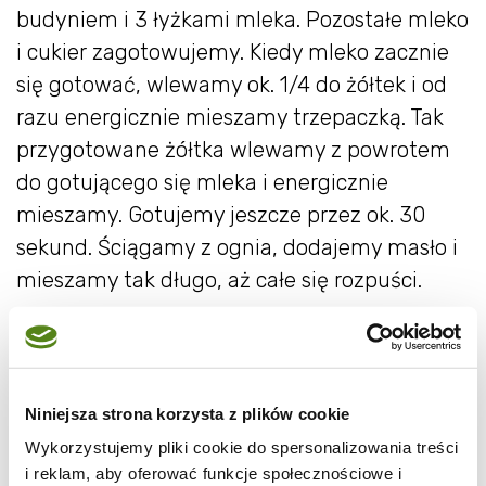
budyniem i 3 łyżkami mleka. Pozostałe mleko
i cukier zagotowujemy. Kiedy mleko zacznie
się gotować, wlewamy ok. 1/4 do żółtek i od
razu energicznie mieszamy trzepaczką. Tak
przygotowane żółtka wlewamy z powrotem
do gotującego się mleka i energicznie
mieszamy. Gotujemy jeszcze przez ok. 30
sekund. Ściągamy z ognia, dodajemy masło i
mieszamy tak długo, aż całe się rozpuści.
Niniejsza strona korzysta z plików cookie
Wykorzystujemy pliki cookie do spersonalizowania treści
i reklam, aby oferować funkcje społecznościowe i