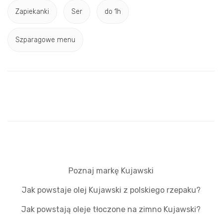
Zapiekanki
Ser
do 1h
Szparagowe menu
Poznaj markę Kujawski
Jak powstaje olej Kujawski z polskiego rzepaku?
Jak powstają oleje tłoczone na zimno Kujawski?