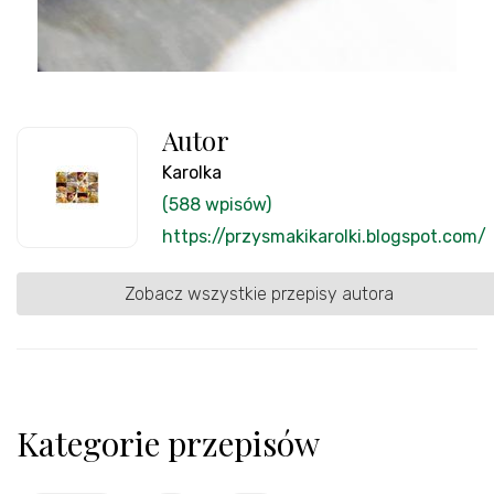
Autor
Karolka
(588 wpisów)
https://przysmakikarolki.blogspot.com/
Zobacz wszystkie przepisy autora
Kategorie przepisów