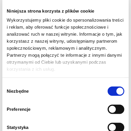
Niniejsza strona korzysta z plików cookie
Wykorzystujemy pliki cookie do spersonalizowania treści
i reklam, aby oferować funkcje społecznościowe i
analizować ruch w naszej witrynie. Informacje o tym, jak
korzystasz z naszej witryny, udostępniamy partnerom
społecznościowym, reklamowym i analitycznym.
Partnerzy mogą połączyć te informacje z innymi danymi
otrzymanymi od Ciebie lub uzyskanymi podczas
korzystania z ich usług.
Wybór
Niezbędne
zgody
Preferencje
Statystyka