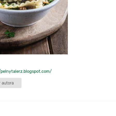
/pelnytalerz.blogspot.com/
 autora