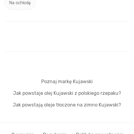
Na ochłodę
Poznaj markę Kujawski
Jak powstaje olej Kujawski z polskiego rzepaku?
Jak powstają oleje tłoczone na zimno Kujawski?