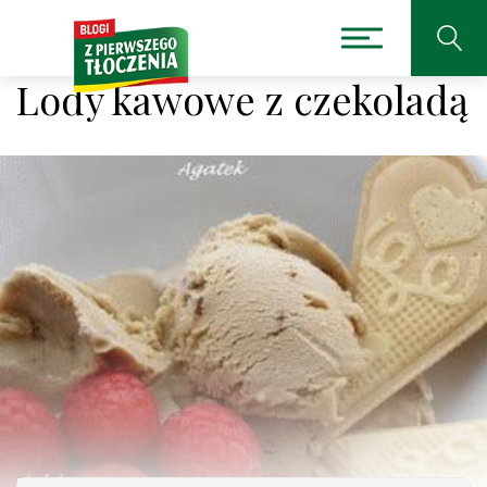
Lody kawowe z czekoladą