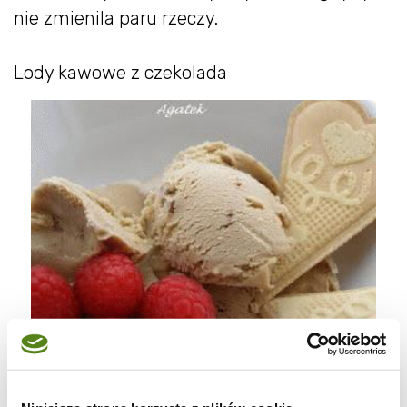
nie zmienila paru rzeczy.
Lody kawowe z czekolada