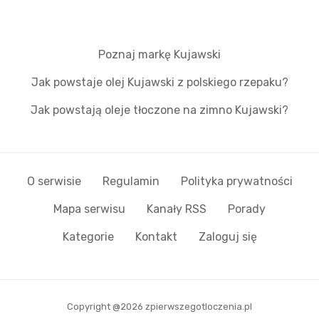
Poznaj markę Kujawski
Jak powstaje olej Kujawski z polskiego rzepaku?
Jak powstają oleje tłoczone na zimno Kujawski?
O serwisie
Regulamin
Polityka prywatności
Mapa serwisu
Kanały RSS
Porady
Kategorie
Kontakt
Zaloguj się
Copyright @2026 zpierwszegotloczenia.pl