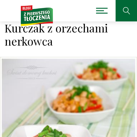
Kurczak z orzechami
nerkowca