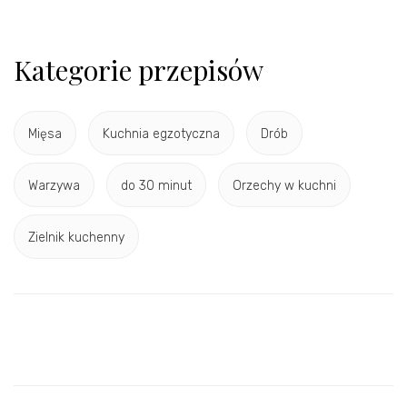
Kategorie przepisów
Mięsa
Kuchnia egzotyczna
Drób
Warzywa
do 30 minut
Orzechy w kuchni
Zielnik kuchenny