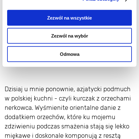
Zezwól na wszystkie
Zezwól na wybór
Odmowa
Dzisiaj u mnie ponownie, azjatycki podmuch
w polskiej kuchni - czyli kurczak z orzechami
nerkowca. Wyśmienite orientalne danie z
dodatkiem orzechów, które ku mojemu
zdziwieniu podczas smażenia stają się lekko
miękawe i doskonale komponują z resztą