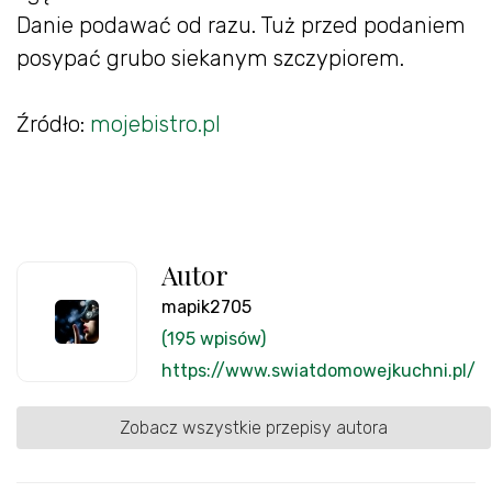
Danie podawać od razu. Tuż przed podaniem
posypać grubo siekanym szczypiorem.
Źródło:
mojebistro.pl
Autor
mapik2705
(195 wpisów)
https://www.swiatdomowejkuchni.pl/
Zobacz wszystkie przepisy autora