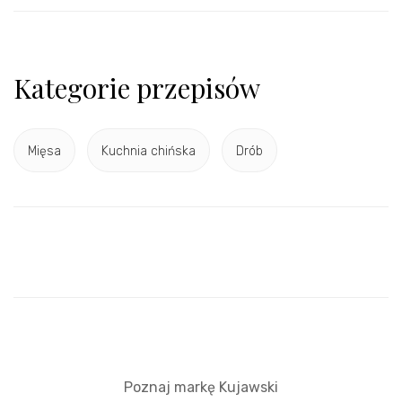
Kategorie przepisów
Mięsa
Kuchnia chińska
Drób
Poznaj markę Kujawski