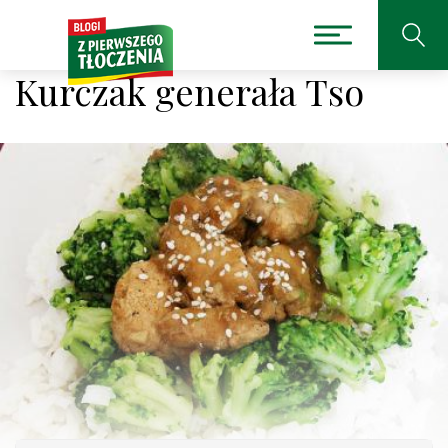
Kurczak generała Tso