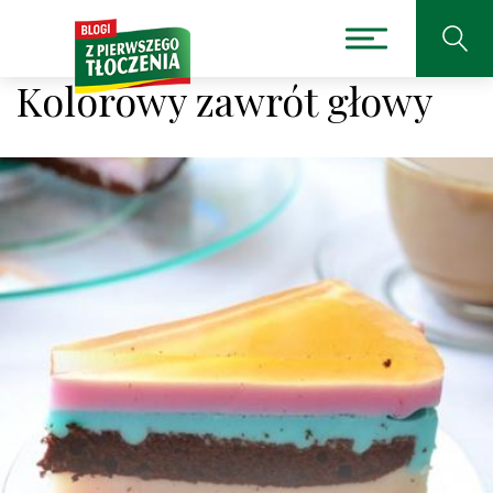
Kolorowy zawrót głowy