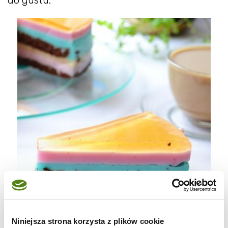
do gustu.
Niniejsza strona korzysta z plików cookie