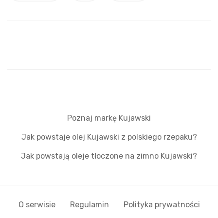
Poznaj markę Kujawski
Jak powstaje olej Kujawski z polskiego rzepaku?
Jak powstają oleje tłoczone na zimno Kujawski?
O serwisie
Regulamin
Polityka prywatności