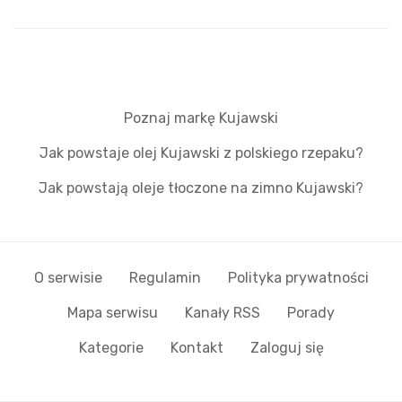
Poznaj markę Kujawski
Jak powstaje olej Kujawski z polskiego rzepaku?
Jak powstają oleje tłoczone na zimno Kujawski?
O serwisie
Regulamin
Polityka prywatności
Mapa serwisu
Kanały RSS
Porady
Kategorie
Kontakt
Zaloguj się