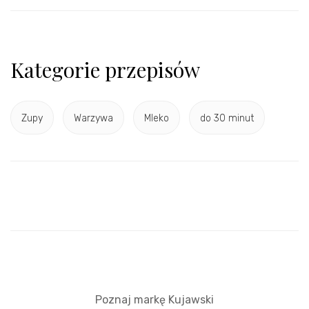
Kategorie przepisów
Zupy
Warzywa
Mleko
do 30 minut
Poznaj markę Kujawski