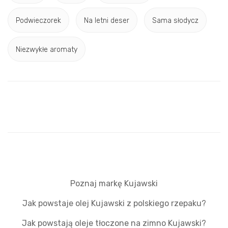
Podwieczorek
Na letni deser
Sama słodycz
Niezwykłe aromaty
Poznaj markę Kujawski
Jak powstaje olej Kujawski z polskiego rzepaku?
Jak powstają oleje tłoczone na zimno Kujawski?