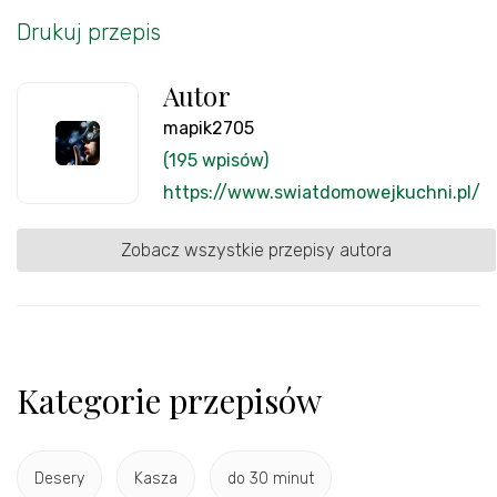
Drukuj przepis
Autor
mapik2705
(195 wpisów)
https://www.swiatdomowejkuchni.pl/
Zobacz wszystkie przepisy autora
Kategorie przepisów
Desery
Kasza
do 30 minut