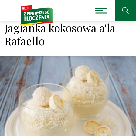
Jaglanka kokosowa a'la
Rafaello