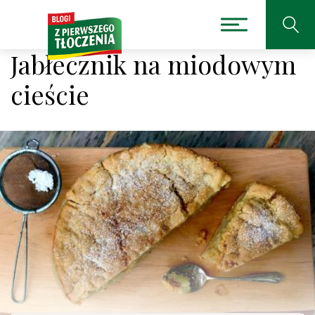
Jabłecznik na miodowym
cieście