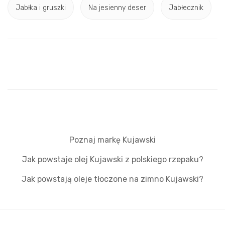
Jabłka i gruszki
Na jesienny deser
Jabłecznik
Poznaj markę Kujawski
Jak powstaje olej Kujawski z polskiego rzepaku?
Jak powstają oleje tłoczone na zimno Kujawski?