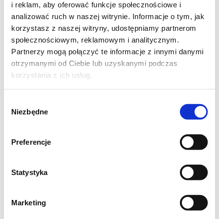
i reklam, aby oferować funkcje społecznościowe i
analizować ruch w naszej witrynie. Informacje o tym, jak
korzystasz z naszej witryny, udostępniamy partnerom
społecznościowym, reklamowym i analitycznym.
Partnerzy mogą połączyć te informacje z innymi danymi
otrzymanymi od Ciebie lub uzyskanymi podczas
korzystania z ich usług.
Wybór
Niezbędne
zgody
Preferencje
Statystyka
Marketing