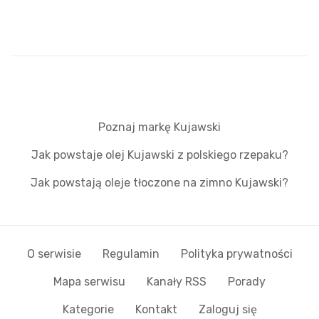
Poznaj markę Kujawski
Jak powstaje olej Kujawski z polskiego rzepaku?
Jak powstają oleje tłoczone na zimno Kujawski?
O serwisie
Regulamin
Polityka prywatności
Mapa serwisu
Kanały RSS
Porady
Kategorie
Kontakt
Zaloguj się