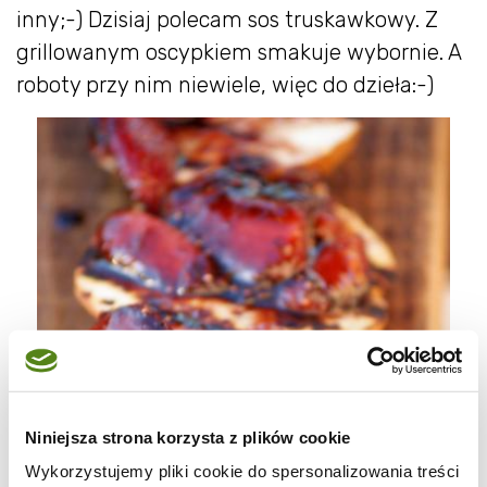
inny;-) Dzisiaj polecam sos truskawkowy. Z
grillowanym oscypkiem smakuje wybornie. A
roboty przy nim niewiele, więc do dzieła:-)
Niniejsza strona korzysta z plików cookie
Wykorzystujemy pliki cookie do spersonalizowania treści