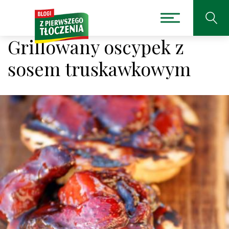
Grillowany oscypek z
sosem truskawkowym