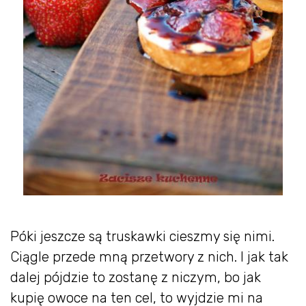
Póki jeszcze są truskawki cieszmy się nimi.
Ciągle przede mną przetwory z nich. I jak tak
dalej pójdzie to zostanę z niczym, bo jak
kupię owoce na ten cel, to wyjdzie mi na