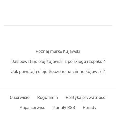
Poznaj markę Kujawski
Jak powstaje olej Kujawski z polskiego rzepaku?
Jak powstają oleje tłoczone na zimno Kujawski?
O serwisie
Regulamin
Polityka prywatności
Mapa serwisu
Kanały RSS
Porady