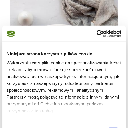
Niniejsza strona korzysta z plików cookie
Wykorzystujemy pliki cookie do spersonalizowania treści
i reklam, aby oferować funkcje społecznościowe i
analizować ruch w naszej witrynie. Informacje o tym, jak
korzystasz z naszej witryny, udostępniamy partnerom
społecznościowym, reklamowym i analitycznym.
Partnerzy mogą połączyć te informacje z innymi danymi
otrzymanymi od Ciebie lub uzyskanymi podczas
korzystania z ich usług.
Wybór