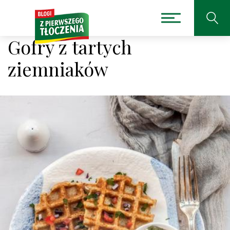
Gofry z tartych
ziemniaków