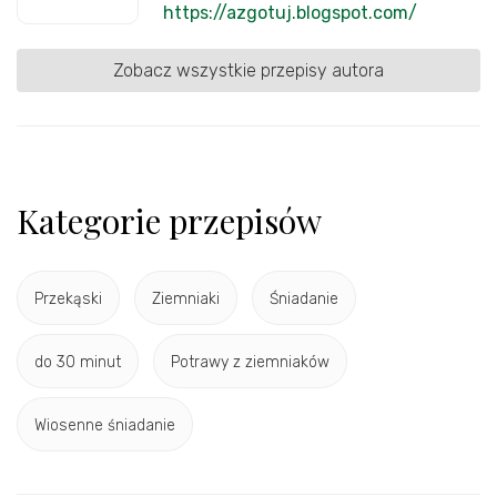
https://azgotuj.blogspot.com/
Zobacz wszystkie przepisy autora
Kategorie przepisów
Przekąski
Ziemniaki
Śniadanie
do 30 minut
Potrawy z ziemniaków
Wiosenne śniadanie