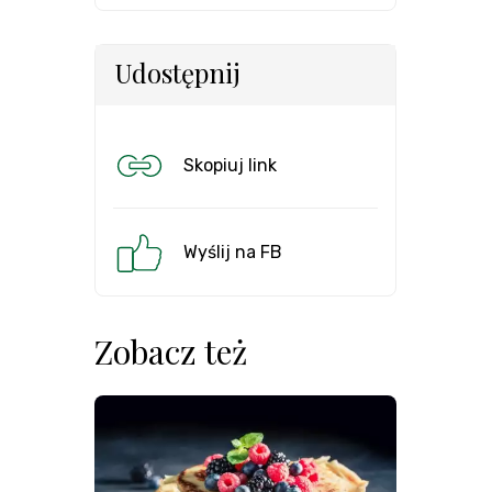
Udostępnij
Skopiuj link
Wyślij na FB
Zobacz też