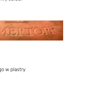
o w plastry