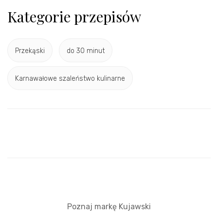
Kategorie przepisów
Przekąski
do 30 minut
Karnawałowe szaleństwo kulinarne
Poznaj markę Kujawski