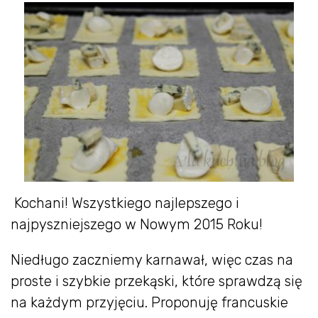
Kochani! Wszystkiego najlepszego i
najpyszniejszego w Nowym 2015 Roku!
Niedługo zaczniemy karnawał, więc czas na
proste i szybkie przekąski, które sprawdzą się
na każdym przyjęciu. Proponuję francuskie