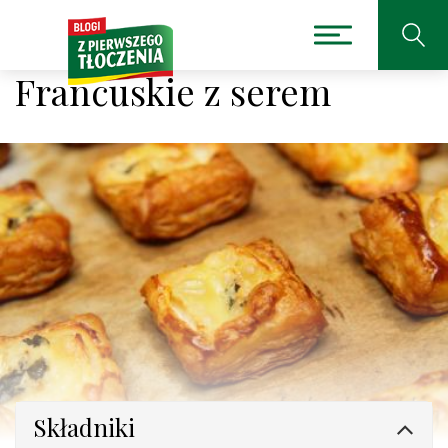
Francuskie z serem
Składniki