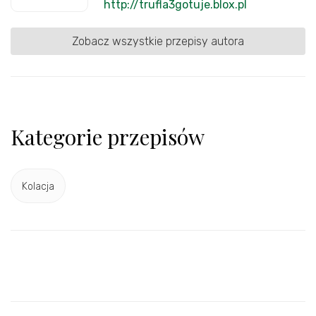
http://trufla3gotuje.blox.pl
Zobacz wszystkie przepisy autora
Kategorie przepisów
Kolacja