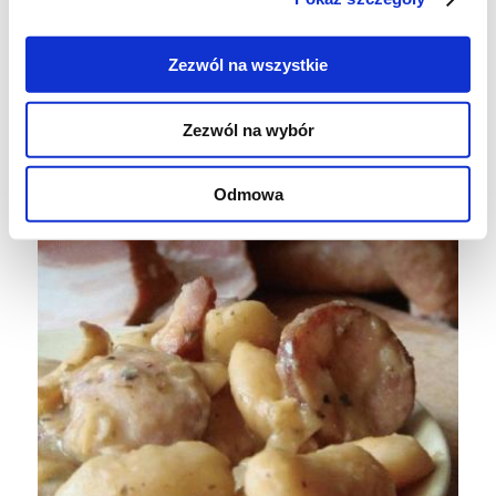
Zezwól na wszystkie
Zezwól na wybór
Odmowa