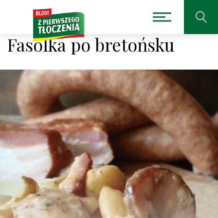
Fasolka po bretońsku