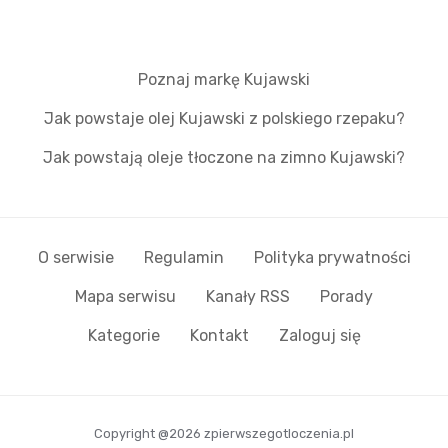
Poznaj markę Kujawski
Jak powstaje olej Kujawski z polskiego rzepaku?
Jak powstają oleje tłoczone na zimno Kujawski?
O serwisie
Regulamin
Polityka prywatności
Mapa serwisu
Kanały RSS
Porady
Kategorie
Kontakt
Zaloguj się
Copyright @2026 zpierwszegotloczenia.pl