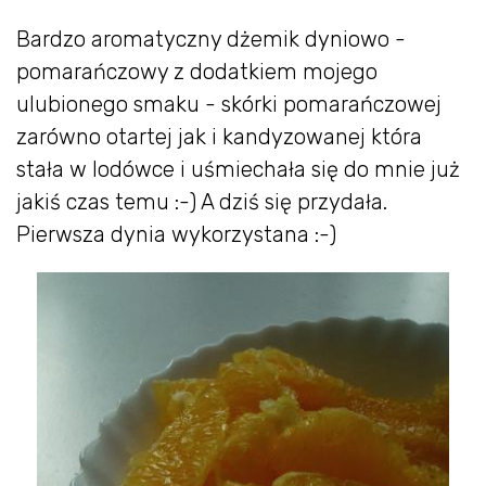
Bardzo aromatyczny dżemik dyniowo -
pomarańczowy z dodatkiem mojego
ulubionego smaku - skórki pomarańczowej
zarówno otartej jak i kandyzowanej która
stała w lodówce i uśmiechała się do mnie już
jakiś czas temu :-) A dziś się przydała.
Pierwsza dynia wykorzystana :-)