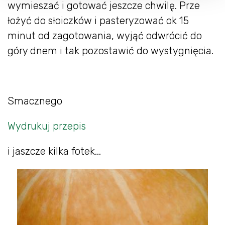
wymieszać i gotować jeszcze chwilę. Prze
łożyć do słoiczków i pasteryzować ok 15
minut od zagotowania, wyjąć odwrócić do
góry dnem i tak pozostawić do wystygnięcia.
Smacznego
Wydrukuj przepis
i jaszcze kilka fotek...