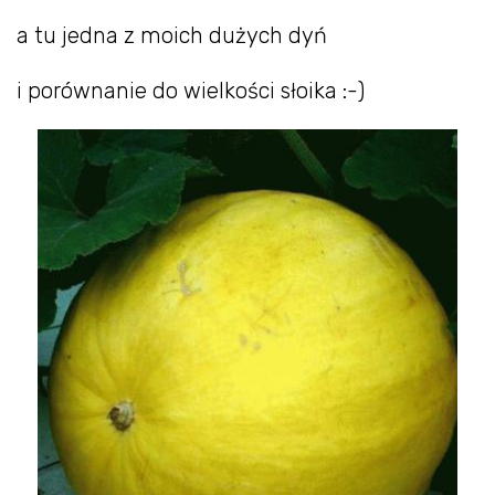
a tu jedna z moich dużych dyń
i porównanie do wielkości słoika :-)