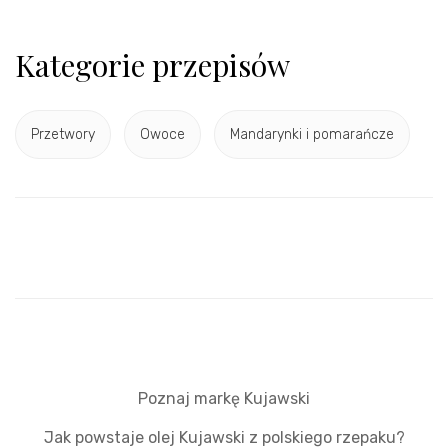
Kategorie przepisów
Przetwory
Owoce
Mandarynki i pomarańcze
Poznaj markę Kujawski
Jak powstaje olej Kujawski z polskiego rzepaku?