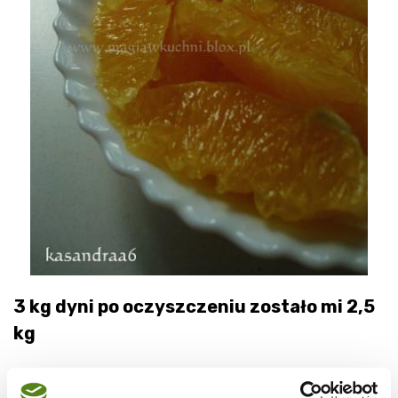
3 kg dyni po oczyszczeniu zostało mi 2,5
kg
2 pomarańcze 500g