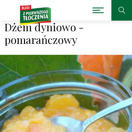
Dżem dyniowo -
pomarańczowy