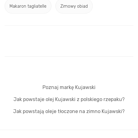
Makaron tagliatelle
Zimowy obiad
Poznaj markę Kujawski
Jak powstaje olej Kujawski z polskiego rzepaku?
Jak powstają oleje tłoczone na zimno Kujawski?