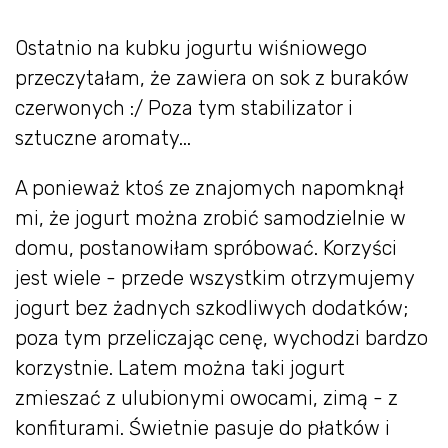
Ostatnio na kubku jogurtu wiśniowego
przeczytałam, że zawiera on sok z buraków
czerwonych :/ Poza tym stabilizator i
sztuczne aromaty...
A ponieważ ktoś ze znajomych napomknął
mi, że jogurt można zrobić samodzielnie w
domu, postanowiłam spróbować. Korzyści
jest wiele - przede wszystkim otrzymujemy
jogurt bez żadnych szkodliwych dodatków;
poza tym przeliczając cenę, wychodzi bardzo
korzystnie. Latem można taki jogurt
zmieszać z ulubionymi owocami, zimą - z
konfiturami. Świetnie pasuje do płatków i