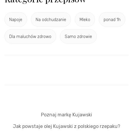
Napoje
Na odchudzanie
Mleko
ponad 1h
Dla maluchów zdrowo
Samo zdrowie
Poznaj markę Kujawski
Jak powstaje olej Kujawski z polskiego rzepaku?