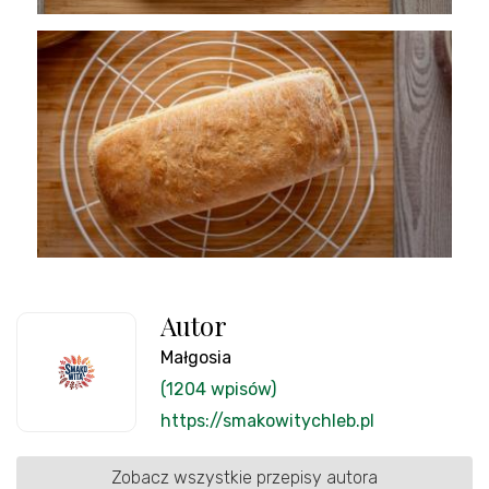
Autor
Małgosia
(1204 wpisów)
https://smakowitychleb.pl
Zobacz wszystkie przepisy autora