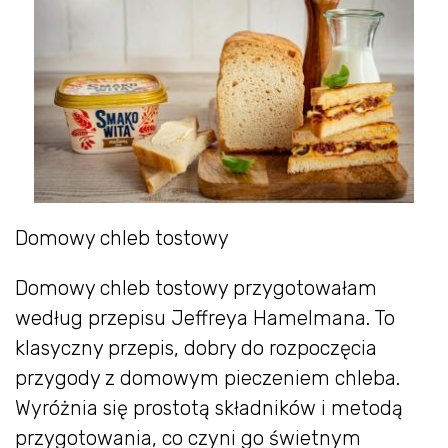
Domowy chleb tostowy
Domowy chleb tostowy przygotowałam
według przepisu Jeffreya Hamelmana. To
klasyczny przepis, dobry do rozpoczęcia
przygody z domowym pieczeniem chleba.
Wyróżnia się prostotą składników i metodą
przygotowania, co czyni go świetnym