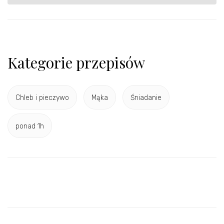
Kategorie przepisów
Chleb i pieczywo
Mąka
Śniadanie
ponad 1h