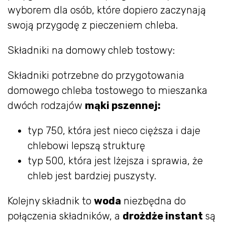
wyborem dla osób, które dopiero zaczynają
swoją przygodę z pieczeniem chleba.
Składniki na domowy chleb tostowy:
Składniki potrzebne do przygotowania
domowego chleba tostowego to mieszanka
dwóch rodzajów
mąki pszennej:
typ 750, która jest nieco cięższa i daje
chlebowi lepszą strukturę
typ 500, która jest lżejsza i sprawia, że
chleb jest bardziej puszysty.
Kolejny składnik to
woda
niezbędna do
połączenia składników, a
drożdże instant
są