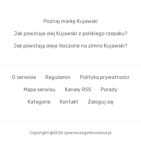
Poznaj markę Kujawski
Jak powstaje olej Kujawski z polskiego rzepaku?
Jak powstają oleje tłoczone na zimno Kujawski?
O serwisie
Regulamin
Polityka prywatności
Mapa serwisu
Kanały RSS
Porady
Kategorie
Kontakt
Zaloguj się
Copyright @2026 zpierwszegotloczenia.pl