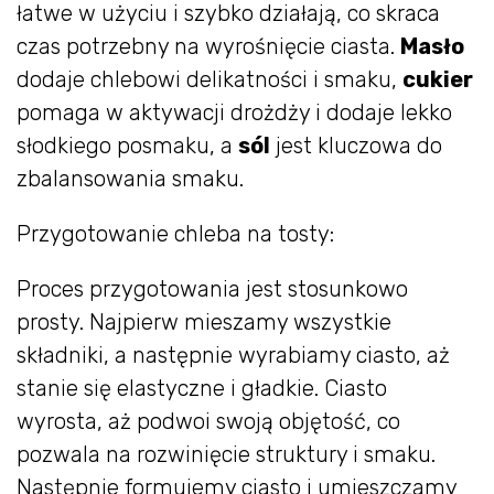
łatwe w użyciu i szybko działają, co skraca
czas potrzebny na wyrośnięcie ciasta.
Masło
dodaje chlebowi delikatności i smaku,
cukier
pomaga w aktywacji drożdży i dodaje lekko
słodkiego posmaku, a
sól
jest kluczowa do
zbalansowania smaku.
Przygotowanie chleba na tosty:
Proces przygotowania jest stosunkowo
prosty. Najpierw mieszamy wszystkie
składniki, a następnie wyrabiamy ciasto, aż
stanie się elastyczne i gładkie. Ciasto
wyrosta, aż podwoi swoją objętość, co
pozwala na rozwinięcie struktury i smaku.
Następnie formujemy ciasto i umieszczamy