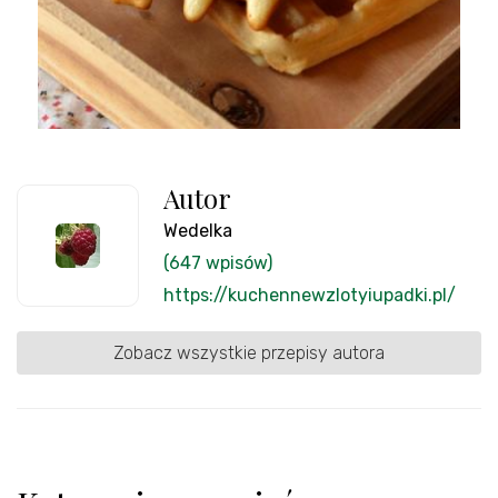
Autor
Wedelka
(647 wpisów)
https://kuchennewzlotyiupadki.pl/
Zobacz wszystkie przepisy autora