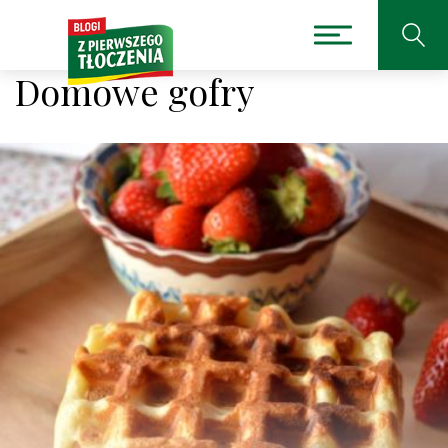
Domowe gofry