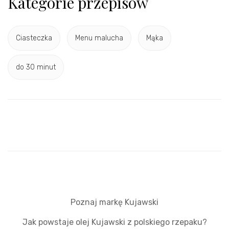
Kategorie przepisów
Ciasteczka
Menu malucha
Mąka
do 30 minut
Poznaj markę Kujawski
Jak powstaje olej Kujawski z polskiego rzepaku?