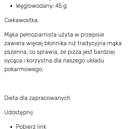
Węglowodany: 45 g
Ciekawostka:
Mąka pełnoziarnista użyta w przepisie
zawiera więcej błonnika niż tradycyjna mąka
pszenna, co sprawia, że pizza jest bardziej
sycąca i korzystna dla naszego układu
pokarmowego.
Dieta dla zapracowanych
Udostępnij
Pobierz link