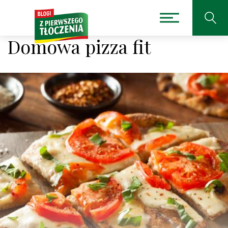
Domowa pizza fit