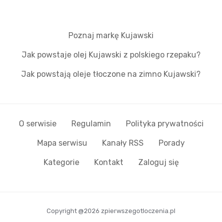
Poznaj markę Kujawski
Jak powstaje olej Kujawski z polskiego rzepaku?
Jak powstają oleje tłoczone na zimno Kujawski?
O serwisie
Regulamin
Polityka prywatności
Mapa serwisu
Kanały RSS
Porady
Kategorie
Kontakt
Zaloguj się
Copyright @2026 zpierwszegotloczenia.pl