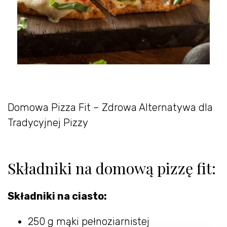
Domowa Pizza Fit – Zdrowa Alternatywa dla
Tradycyjnej Pizzy
Składniki na domową pizzę fit:
Składniki na ciasto:
250 g mąki pełnoziarnistej