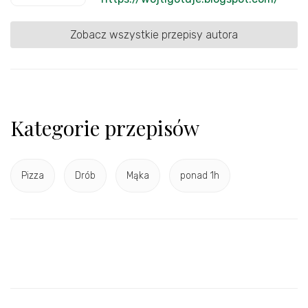
Zobacz wszystkie przepisy autora
Kategorie przepisów
Pizza
Drób
Mąka
ponad 1h