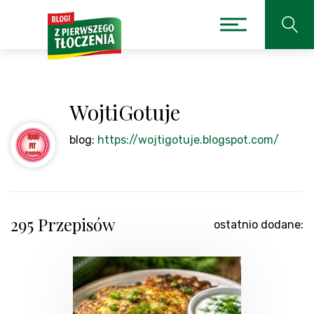
WojtiGotuje
blog:
https://wojtigotuje.blogspot.com/
295 Przepisów
ostatnio dodane: