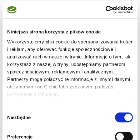
Niniejsza strona korzysta z plików cookie
Wykorzystujemy pliki cookie do spersonalizowania treści
i reklam, aby oferować funkcje społecznościowe i
analizować ruch w naszej witrynie. Informacje o tym, jak
korzystasz z naszej witryny, udostępniamy partnerom
społecznościowym, reklamowym i analitycznym.
Partnerzy mogą połączyć te informacje z innymi danymi
otrzymanymi od Ciebie lub uzyskanymi podczas
korzystania z ich usług.
Wybór
Niezbędne
zgody
Porcja: 2
Preferencje