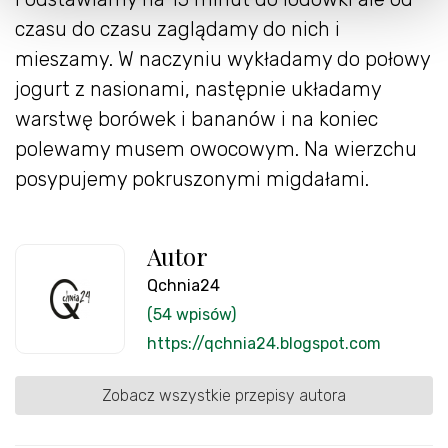
czasu do czasu zaglądamy do nich i
mieszamy. W naczyniu wykładamy do połowy
jogurt z nasionami, następnie układamy
warstwę borówek i bananów i na koniec
polewamy musem owocowym. Na wierzchu
posypujemy pokruszonymi migdałami.
Autor
Qchnia24
(54 wpisów)
https://qchnia24.blogspot.com
Zobacz wszystkie przepisy autora