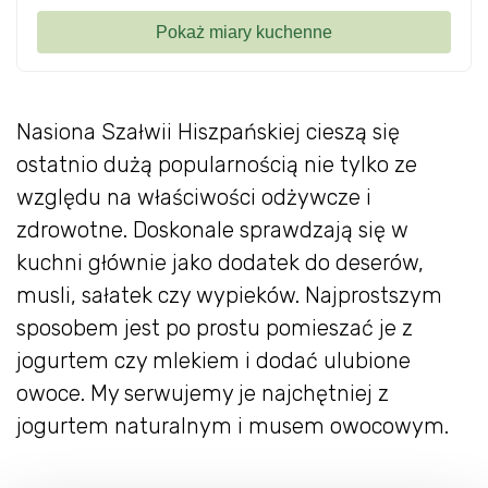
Nasiona Szałwii Hiszpańskiej cieszą się
ostatnio dużą popularnością nie tylko ze
względu na właściwości odżywcze i
zdrowotne. Doskonale sprawdzają się w
kuchni głównie jako dodatek do deserów,
musli, sałatek czy wypieków. Najprostszym
sposobem jest po prostu pomieszać je z
jogurtem czy mlekiem i dodać ulubione
owoce. My serwujemy je najchętniej z
jogurtem naturalnym i musem owocowym.