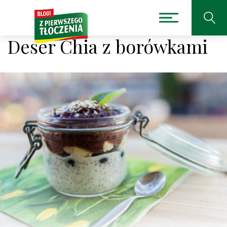
Deser Chia z borówkami