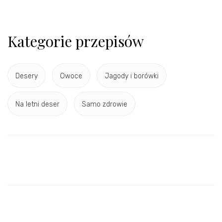
Kategorie przepisów
Desery
Owoce
Jagody i borówki
Na letni deser
Samo zdrowie