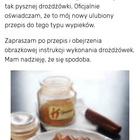
tak pysznej drożdżówki. Oficjalnie
oświadczam, że to mój nowy ulubiony
przepis do tego typu wypieków.
Zapraszam po przepis i obejrzenia
obrazkowej instrukcji wykonania drożdżówek.
Mam nadzieję, że się spodoba.