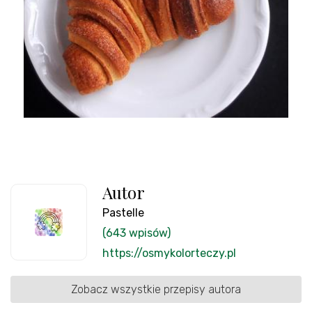
Autor
Pastelle
(643 wpisów)
https://osmykolorteczy.pl
Zobacz wszystkie przepisy autora