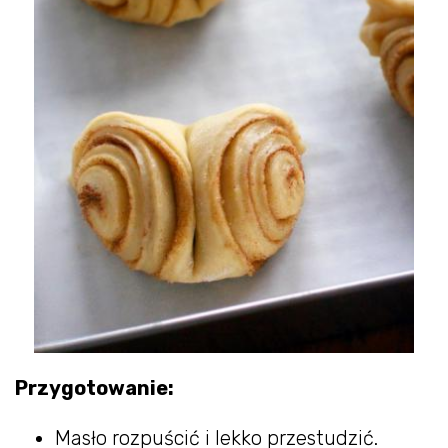
Przygotowanie:
Masło rozpuścić i lekko przestudzić.