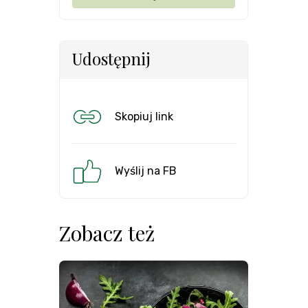
Udostępnij
Skopiuj link
Wyślij na FB
Zobacz też