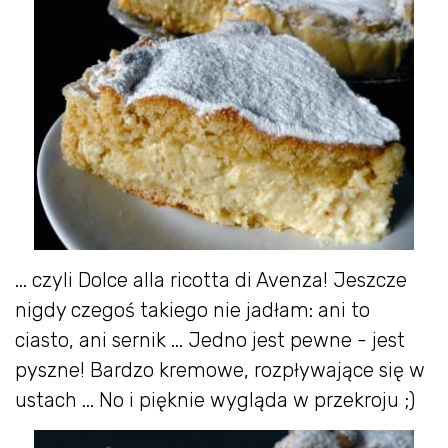
... czyli Dolce alla ricotta di Avenza! Jeszcze
nigdy czegoś takiego nie jadłam: ani to
ciasto, ani sernik ... Jedno jest pewne - jest
pyszne! Bardzo kremowe, rozpływające się w
ustach ... No i pięknie wygląda w przekroju ;)