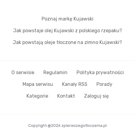
Poznaj markę Kujawski
Jak powstaje olej Kujawski z polskiego rzepaku?
Jak powstają oleje tłoczone na zimno Kujawski?
O serwisie
Regulamin
Polityka prywatności
Mapa serwisu
Kanały RSS
Porady
Kategorie
Kontakt
Zaloguj się
Copyright @2026 zpierwszegotloczenia.pl