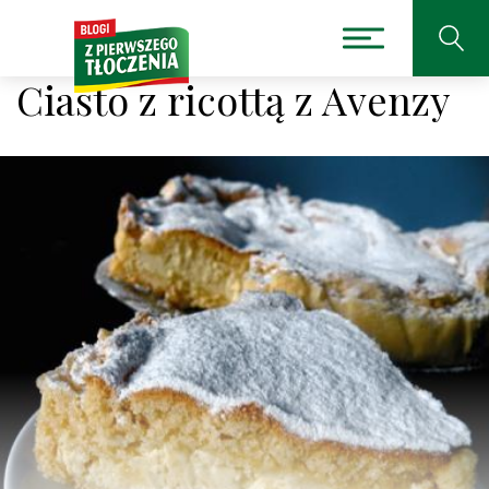
Ciasto z ricottą z Avenzy