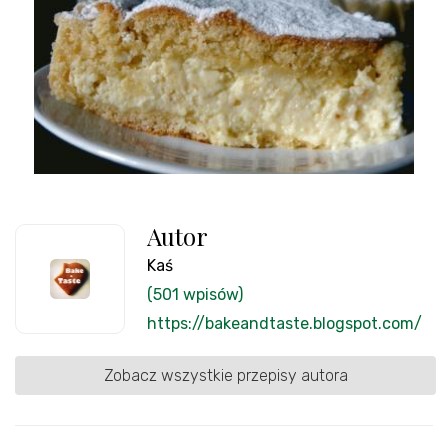
Autor
Kaś
(501 wpisów)
https://bakeandtaste.blogspot.com/
Zobacz wszystkie przepisy autora