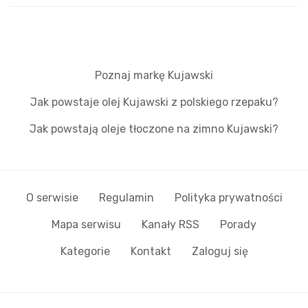
Poznaj markę Kujawski
Jak powstaje olej Kujawski z polskiego rzepaku?
Jak powstają oleje tłoczone na zimno Kujawski?
O serwisie
Regulamin
Polityka prywatności
Mapa serwisu
Kanały RSS
Porady
Kategorie
Kontakt
Zaloguj się