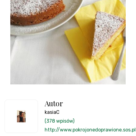
Autor
kasiaC
(378 wpisów)
http://www.pokrojonedoprawione.sos.pl