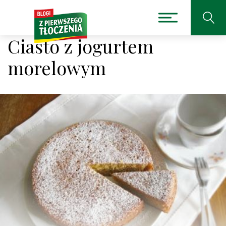
Ciasto z jogurtem
morelowym