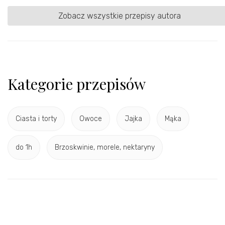
Zobacz wszystkie przepisy autora
Kategorie przepisów
Ciasta i torty
Owoce
Jajka
Mąka
do 1h
Brzoskwinie, morele, nektaryny