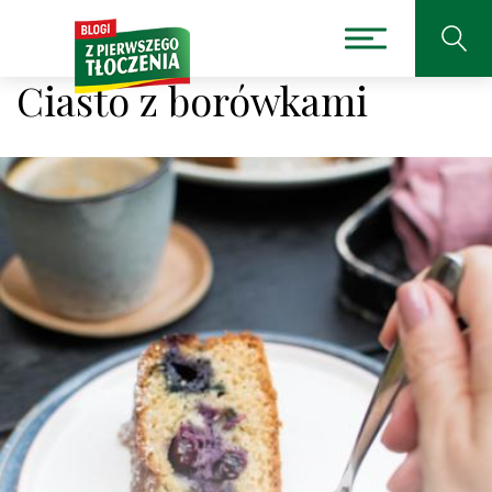
Ciasto z borówkami