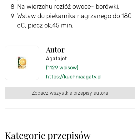
Na wierzchu rozłóż owoce- borówki.
Wstaw do piekarnika nagrzanego do 180
oC, piecz ok.45 min.
Autor
Agatajot
(1129 wpisów)
https://kuchniaagaty.pl
Zobacz wszystkie przepisy autora
Kategorie przepisów