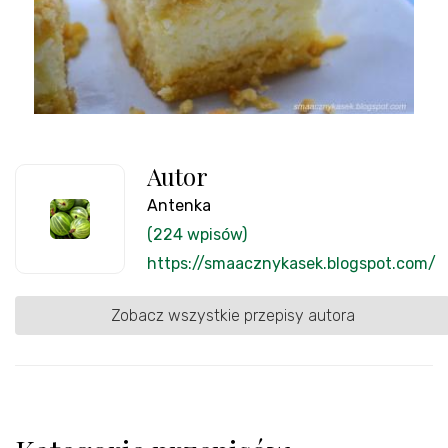
Autor
Antenka
(224 wpisów)
https://smaacznykasek.blogspot.com/
Zobacz wszystkie przepisy autora