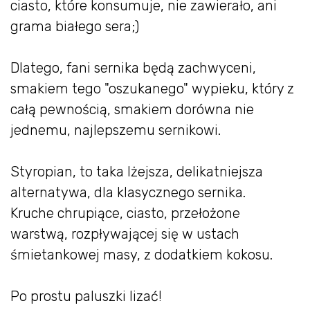
ciasto, które konsumuje, nie zawierało, ani
grama białego sera;)
Dlatego, fani sernika będą zachwyceni,
smakiem tego "oszukanego" wypieku, który z
całą pewnością, smakiem dorówna nie
jednemu, najlepszemu sernikowi.
Styropian, to taka lżejsza, delikatniejsza
alternatywa, dla klasycznego sernika.
Kruche chrupiące, ciasto, przełożone
warstwą, rozpływającej się w ustach
śmietankowej masy, z dodatkiem kokosu.
Po prostu paluszki lizać!