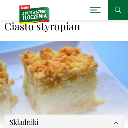
Ciasto styropian
Składniki