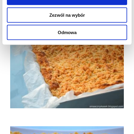
Zezwól na wybór
Odmowa