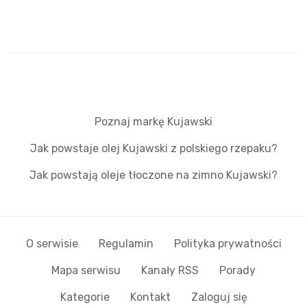
Poznaj markę Kujawski
Jak powstaje olej Kujawski z polskiego rzepaku?
Jak powstają oleje tłoczone na zimno Kujawski?
O serwisie
Regulamin
Polityka prywatności
Mapa serwisu
Kanały RSS
Porady
Kategorie
Kontakt
Zaloguj się