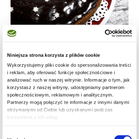
Niniejsza strona korzysta z plików cookie
Wykorzystujemy pliki cookie do spersonalizowania treści
i reklam, aby oferować funkcje społecznościowe i
analizować ruch w naszej witrynie. Informacje o tym, jak
korzystasz z naszej witryny, udostępniamy partnerom
społecznościowym, reklamowym i analitycznym.
Partnerzy mogą połączyć te informacje z innymi danymi
otrzymanymi od Ciebie lub uzyskanymi podczas
korzystania z ich usług.
Wybór