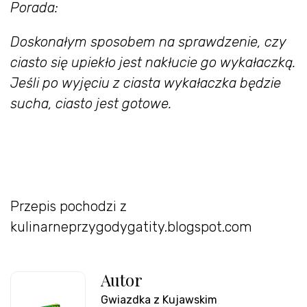
Porada:
Doskonałym sposobem na sprawdzenie, czy
ciasto się upiekło jest nakłucie go wykałaczką.
Jeśli po wyjęciu z ciasta wykałaczka będzie
sucha, ciasto jest gotowe.
Przepis pochodzi z
kulinarneprzygodygatity.blogspot.com
Autor
Gwiazdka z Kujawskim