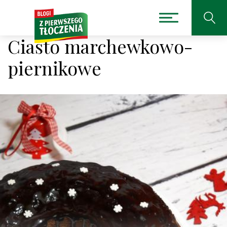
Ciasto marchewkowo-
piernikowe