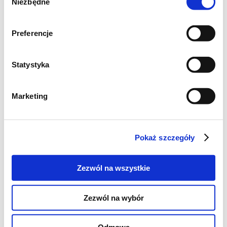
Niezbędne
zgody
Preferencje
Statystyka
Marketing
Pokaż szczegóły
Zezwól na wszystkie
Zezwól na wybór