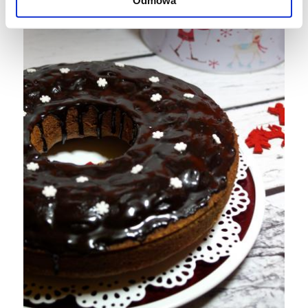
Odmowa