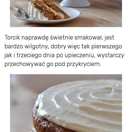
Torcik naprawdę świetnie smakował, jest
bardzo wilgotny, dobry więc tak pierwszego
jak i trzeciego dnia po upieczeniu, wystarczy
przechowywać go pod przykryciem.