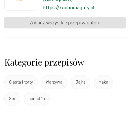
https://kuchniaagaty.pl
Zobacz wszystkie przepisy autora
Kategorie przepisów
Ciasta i torty
Warzywa
Jajka
Mąka
Ser
ponad 1h