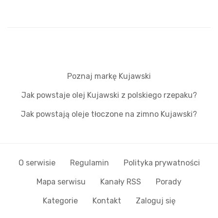
Poznaj markę Kujawski
Jak powstaje olej Kujawski z polskiego rzepaku?
Jak powstają oleje tłoczone na zimno Kujawski?
O serwisie
Regulamin
Polityka prywatności
Mapa serwisu
Kanały RSS
Porady
Kategorie
Kontakt
Zaloguj się