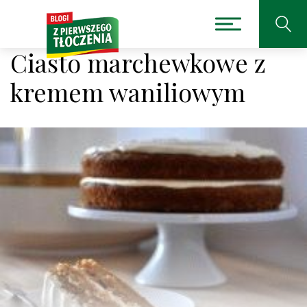
Ciasto marchewkowe z
kremem waniliowym