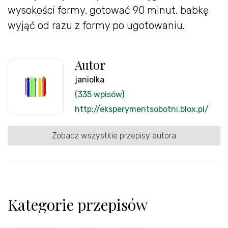
wysokości formy. gotować 90 minut. babkę
wyjąć od razu z formy po ugotowaniu.
Autor
janiolka
(335 wpisów)
http://eksperymentsobotni.blox.pl/
Zobacz wszystkie przepisy autora
Kategorie przepisów