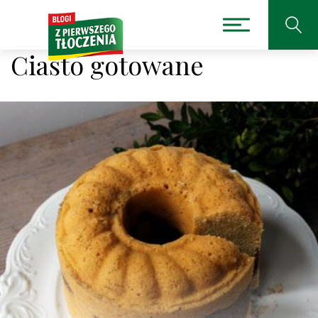
Ciasto gotowane