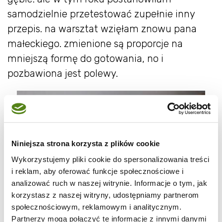
samodzielnie przetestować zupełnie inny
przepis. na warsztat wzięłam znowu pana
małeckiego. zmienione są proporcje na
mniejszą formę do gotowania, no i
pozbawiona jest polewy.
Niniejsza strona korzysta z plików cookie
Wykorzystujemy pliki cookie do spersonalizowania treści
i reklam, aby oferować funkcje społecznościowe i
analizować ruch w naszej witrynie. Informacje o tym, jak
korzystasz z naszej witryny, udostępniamy partnerom
społecznościowym, reklamowym i analitycznym.
Partnerzy mogą połączyć te informacje z innymi danymi